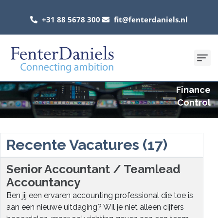
+31 88 5678 300
fit@fenterdaniels.nl
Finance
Control
Recente Vacatures (17)
Senior Accountant / Teamlead
Accountancy
Ben jij een ervaren accounting professional die toe is
aan een nieuwe uitdaging? Wil je niet alleen cijfers