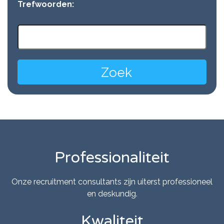
Trefwoorden:
Professionaliteit
Onze recruitment consultants zijn uiterst professioneel
en deskundig.
Kwaliteit